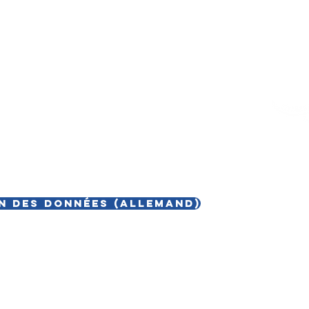
n des données (allemand)