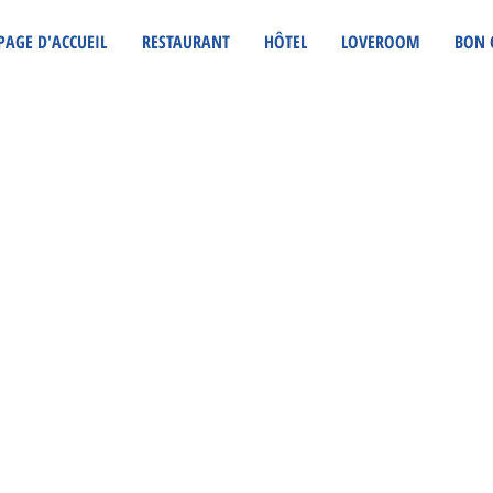
PAGE D'ACCUEIL
RESTAURANT
HÔTEL
LOVEROOM
BON 