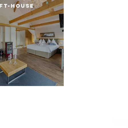
FT-HOUSE