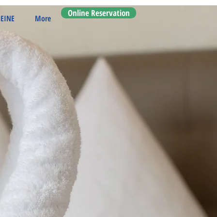
Online Reservation
EINE
More