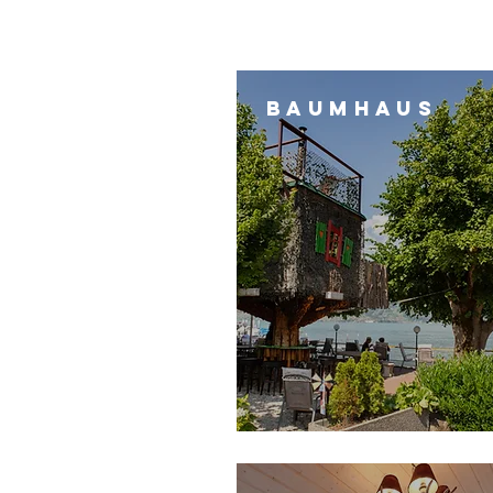
BAUMHAUS