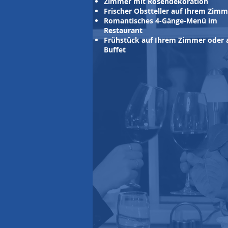
Zimmer mit Rosendekoration
Frischer Obstteller auf Ihrem Zimm
Romantisches 4-Gänge-Menü im
Restaurant
Frühstück auf Ihrem Zimmer oder
Buffet