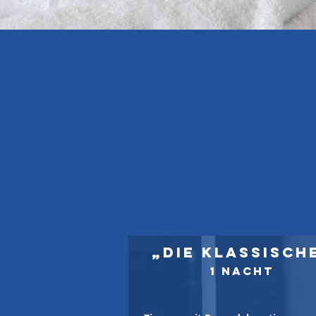
„Die Klassisch
1 Nacht