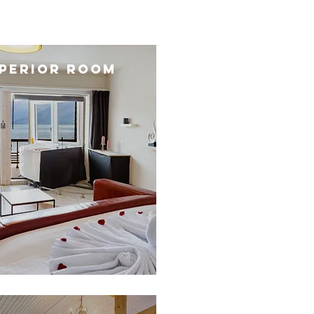
PERIOR ROOM