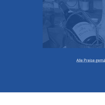
Alle Preise gem